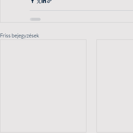
Friss bejegyzések