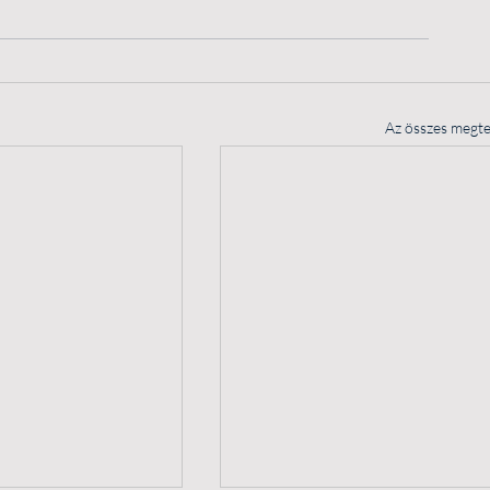
Az összes megte