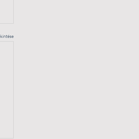
kintése