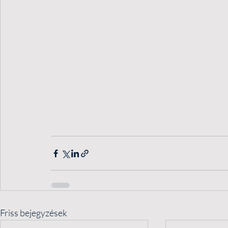
Friss bejegyzések