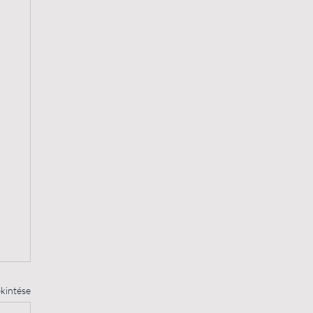
kintése