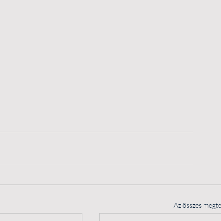
Az összes megte