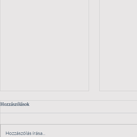
Hozzászólások
Hozzászólás írása...